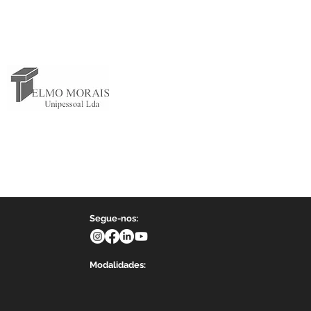
Segue-nos:
Modalidades: