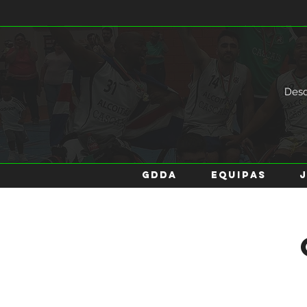
Des
GDDA
EQUIPAS