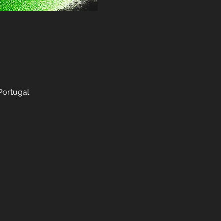
Portugal