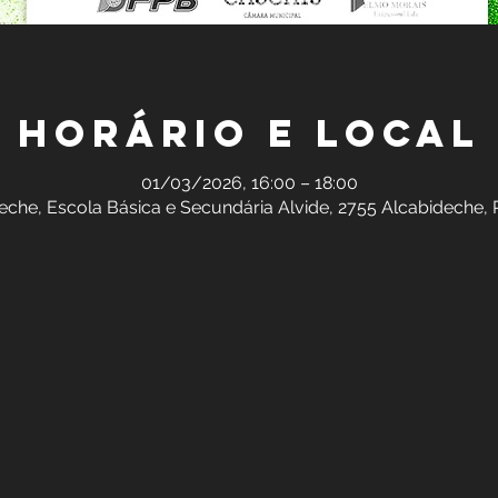
Horário e local
01/03/2026, 16:00 – 18:00
eche, Escola Básica e Secundária Alvide, 2755 Alcabideche, 