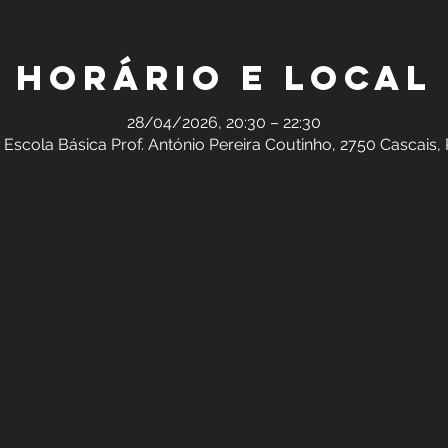
Horário e local
28/04/2026, 20:30 – 22:30
 Escola Básica Prof. António Pereira Coutinho, 2750 Cascais,