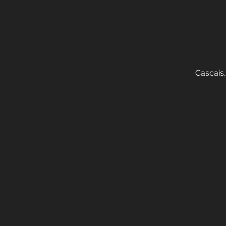
Cascais,