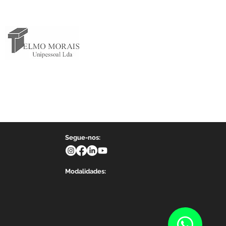
Segue-nos:
Modalidades: