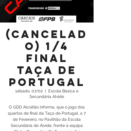
(CANCELAD
O) 1/4
FINAL
TAÇA DE
PORTUGAL
sábado, 07/02
  |  
Escola Básica e
Secundária Alvide
O GDD Alcoitão informa, que o jogo dos
quartos de final da Taça de Portugal, a 7
de Fevereiro, no Pavilhão da Escola
Secundária de Alvide, frente à equipa