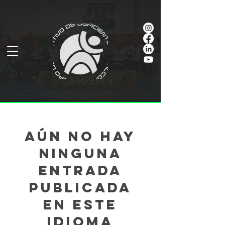
Aún no hay
ninguna
entrada
publicada
en este
idioma