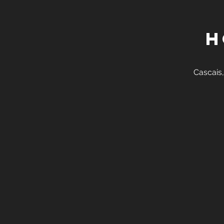
H
Cascais,