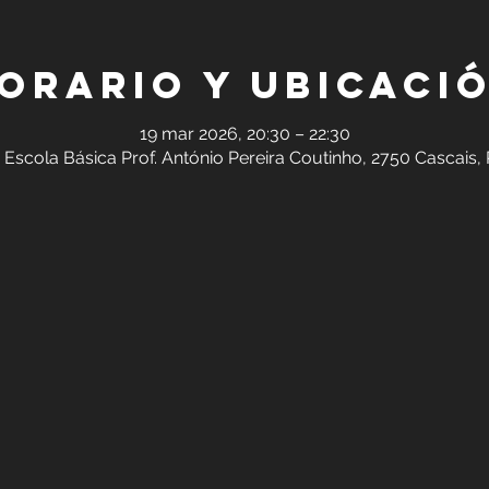
orario y ubicaci
19 mar 2026, 20:30 – 22:30
 Escola Básica Prof. António Pereira Coutinho, 2750 Cascais,