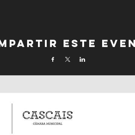
mpartir este eve