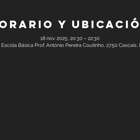
orario y ubicaci
18 nov 2025, 20:30 – 22:30
 Escola Básica Prof. António Pereira Coutinho, 2750 Cascais,