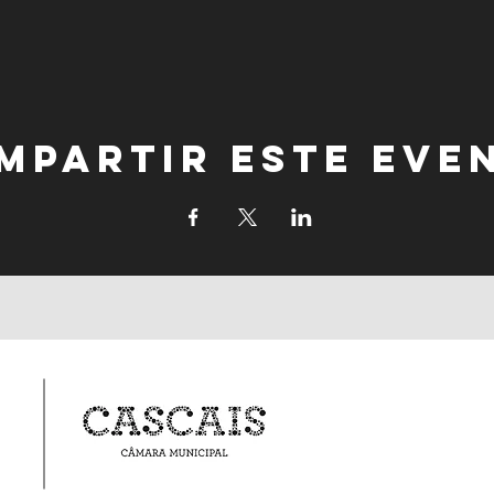
mpartir este eve