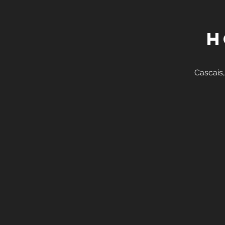
H
Cascais,