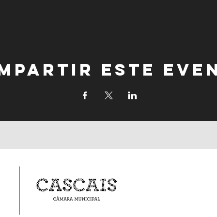
mpartir este eve