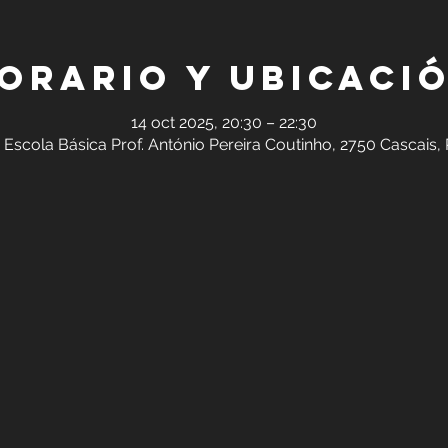
orario y ubicaci
14 oct 2025, 20:30 – 22:30
 Escola Básica Prof. António Pereira Coutinho, 2750 Cascais,