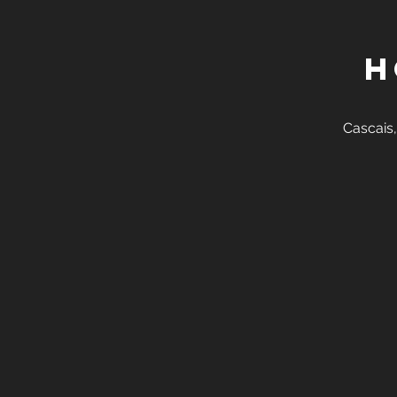
H
Cascais,