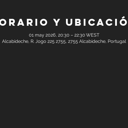
orario y ubicaci
01 may 2026, 20:30 – 22:30 WEST
Alcabideche, R. Jogo 225 2755, 2755 Alcabideche, Portugal