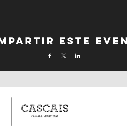
mpartir este eve