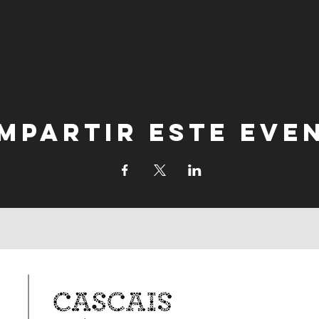
mpartir este eve