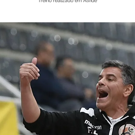
Treino realizado em Alvide