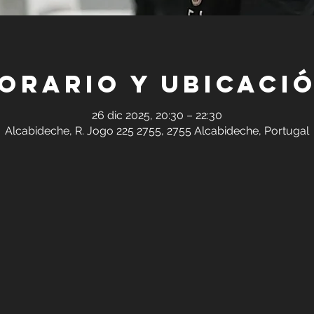
orario y ubicaci
26 dic 2025, 20:30 – 22:30
Alcabideche, R. Jogo 225 2755, 2755 Alcabideche, Portugal