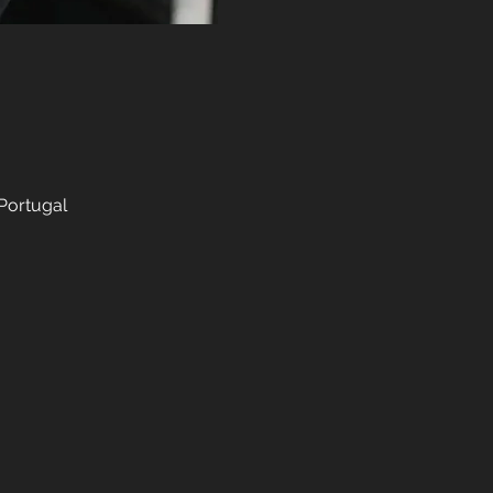
 Portugal