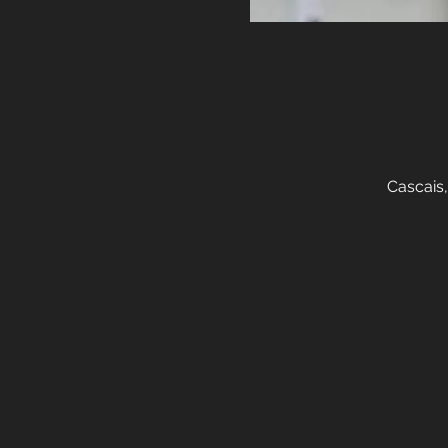
Cascais,