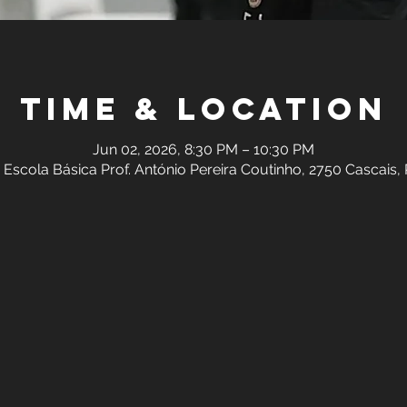
Time & Location
Jun 02, 2026, 8:30 PM – 10:30 PM
 Escola Básica Prof. António Pereira Coutinho, 2750 Cascais,