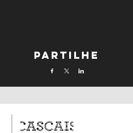
Partilhe