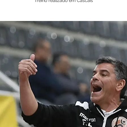
Treino realizado em Cascais