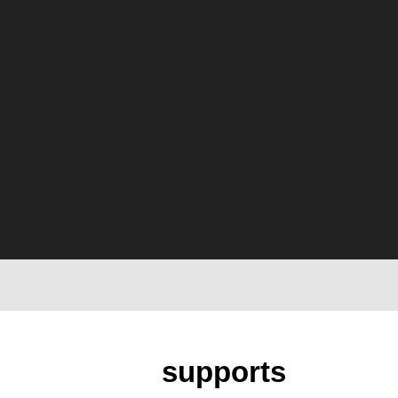
supports