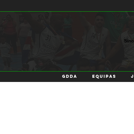
Sin
GDDA
EQUIPAS