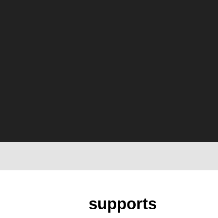
supports