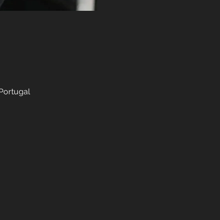
 Portugal