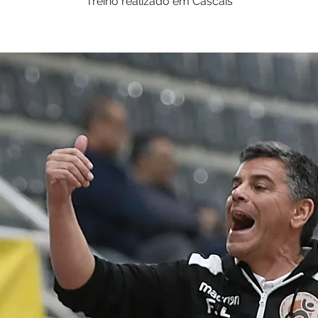
Treino realizado em Cascais