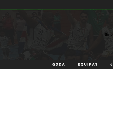
Sin
GDDA
EQUIPAS