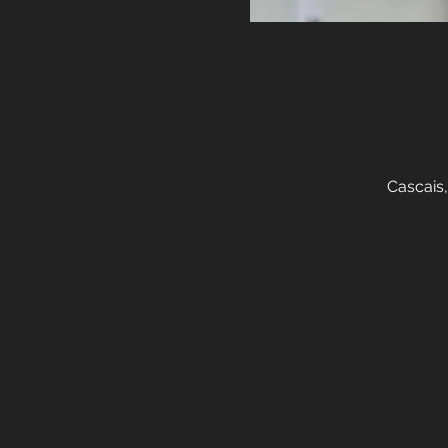
Cascais,