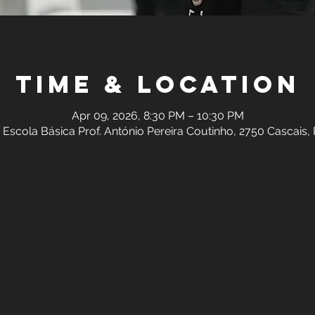
Time & Location
Apr 09, 2026, 8:30 PM – 10:30 PM
 Escola Básica Prof. António Pereira Coutinho, 2750 Cascais,