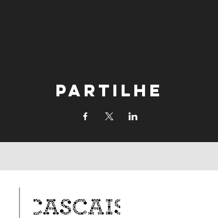
Partilhe