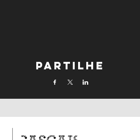
Partilhe