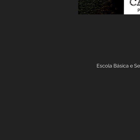
Escola Básica e Se