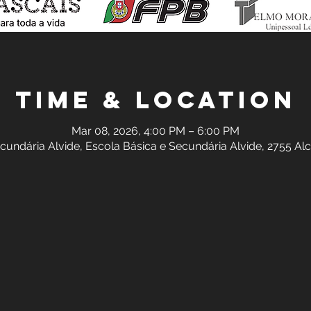
Time & Location
Mar 08, 2026, 4:00 PM – 6:00 PM
cundária Alvide, Escola Básica e Secundária Alvide, 2755 Al