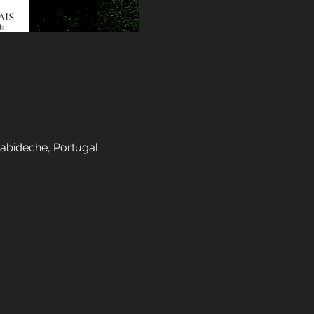
cabideche, Portugal