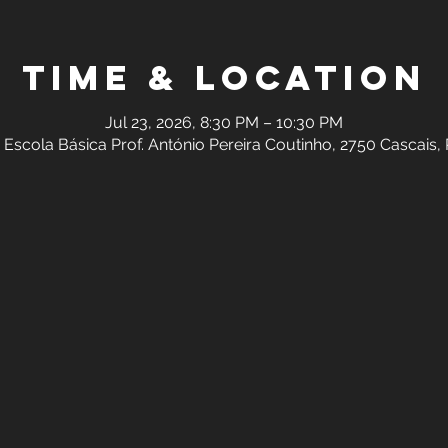
Time & Location
Jul 23, 2026, 8:30 PM – 10:30 PM
 Escola Básica Prof. António Pereira Coutinho, 2750 Cascais,