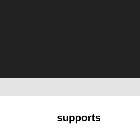
supports