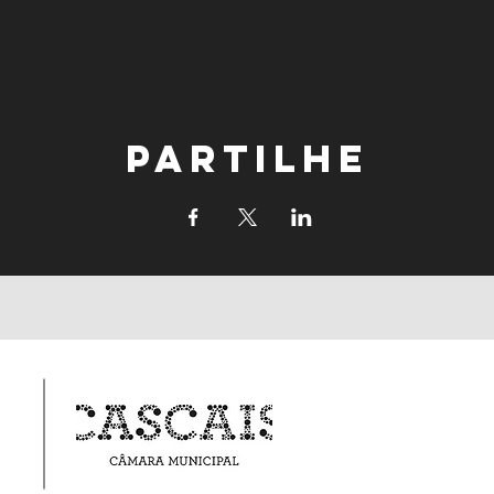
Partilhe