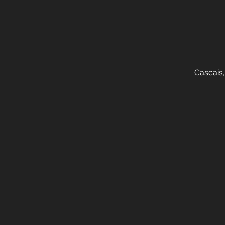
Cascais,