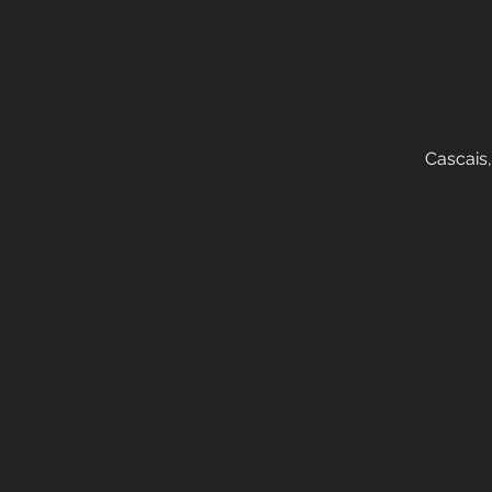
Cascais,