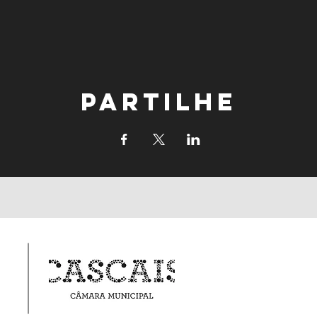
Partilhe