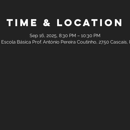
Time & Location
Sep 16, 2025, 8:30 PM – 10:30 PM
 Escola Básica Prof. António Pereira Coutinho, 2750 Cascais,