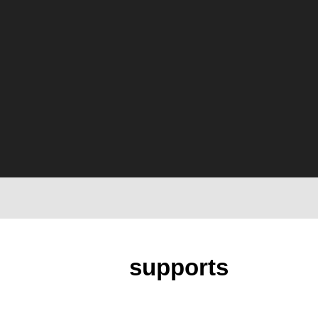
supports