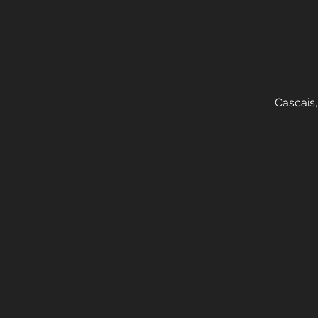
Cascais,