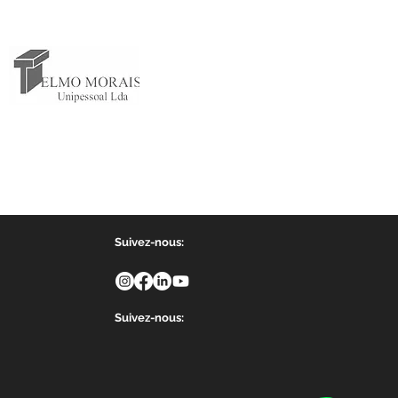
Suivez-nous:
Suivez-nous: