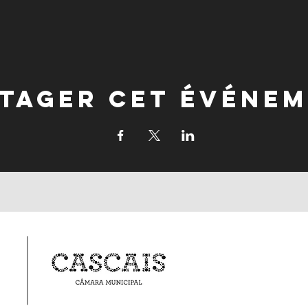
tager cet événe