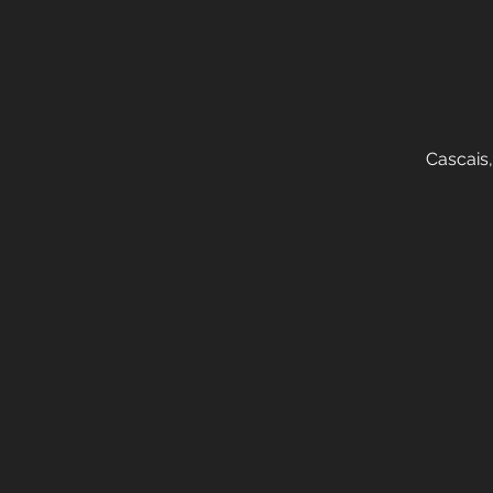
Cascais,