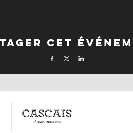
tager cet événe