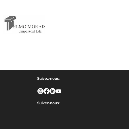
Suivez-nous:
Suivez-nous: