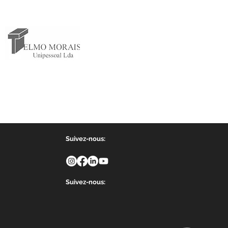
Suivez-nous:
Suivez-nous: