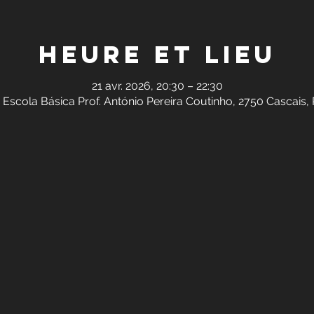
Heure et lieu
21 avr. 2026, 20:30 – 22:30
 Escola Básica Prof. António Pereira Coutinho, 2750 Cascais,