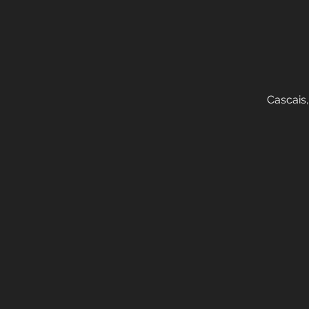
Cascais,