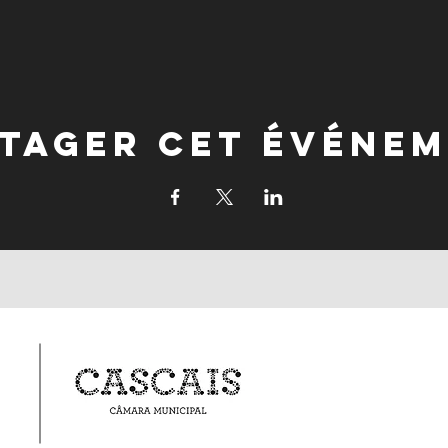
tager cet événe