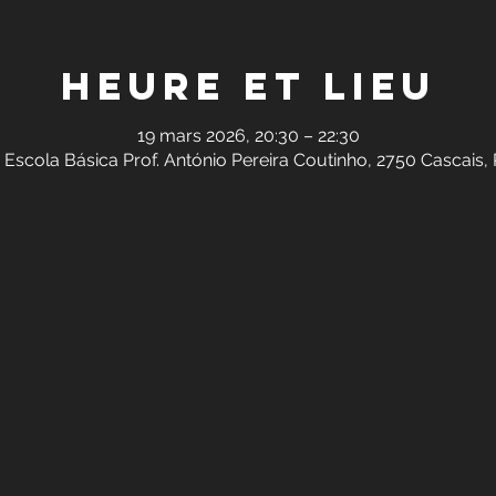
Heure et lieu
19 mars 2026, 20:30 – 22:30
 Escola Básica Prof. António Pereira Coutinho, 2750 Cascais,