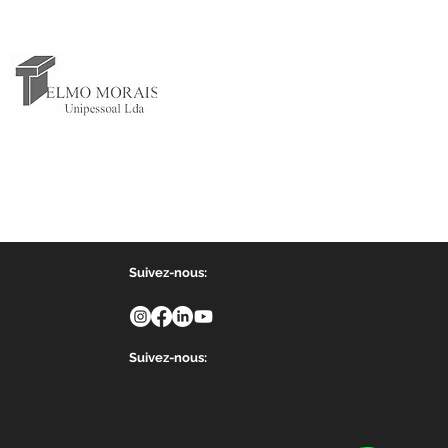
Suivez-nous:
Suivez-nous: