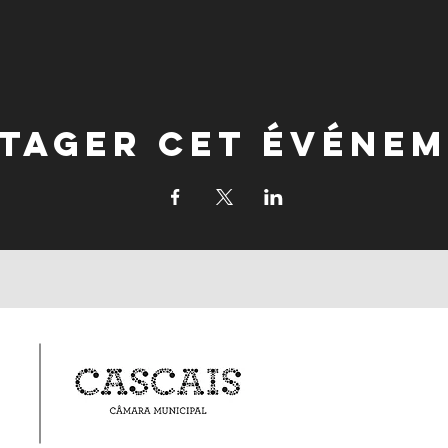
tager cet événe