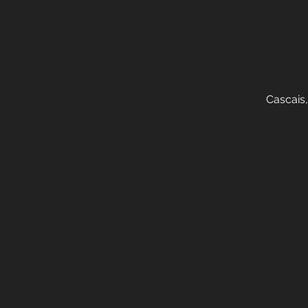
Cascais,